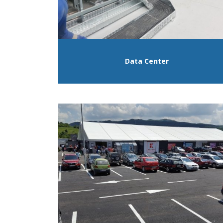
Data Center