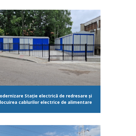
odernizare Stație electrică de redresare și
locuirea cablurilor electrice de alimentare