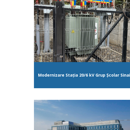
Modernizare Stația 20/6 kV Grup Școlar Sina