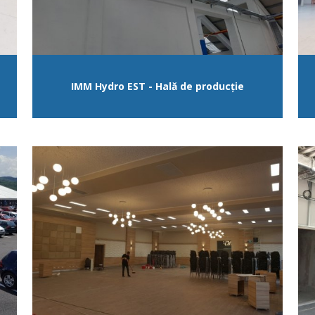
IMM Hydro EST - Hală de producție