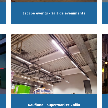
Escape events - Sală de evenimente
Kaufland - Supermarket Zalău