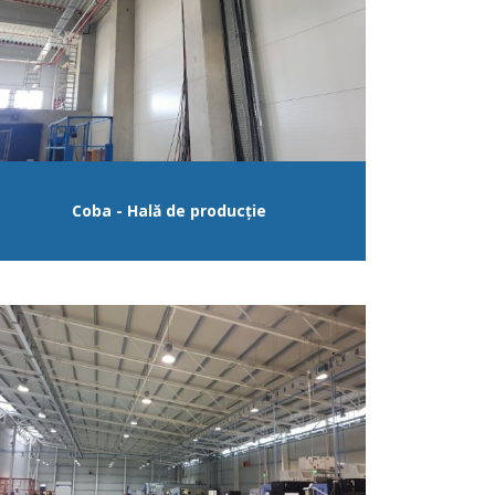
Coba - Hală de producție