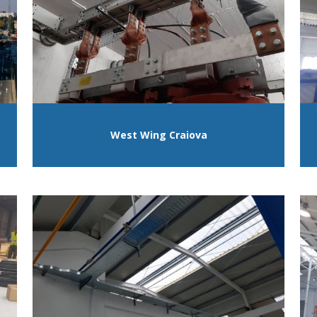
West Wing Craiova