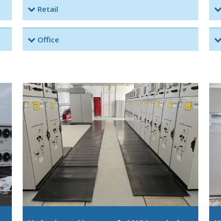
Retail
Office