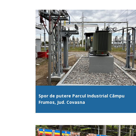
Spor de putere Parcul Industrial Câmpu
Frumos, Jud. Covasna