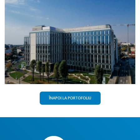
ÎNAPOI LA PORTOFOLIU