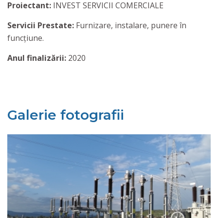
Proiectant:
INVEST SERVICII COMERCIALE
Servicii Prestate:
Furnizare, instalare, punere în
funcțiune.
Anul finalizării:
2020
Galerie fotografii