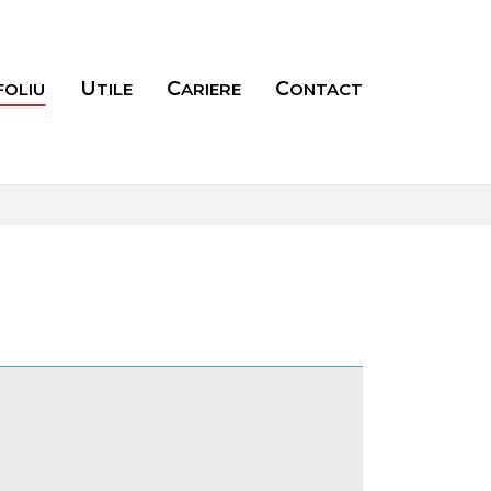
FOLIU
UTILE
CARIERE
CONTACT