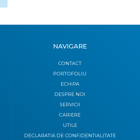
NAVIGARE
CONTACT
PORTOFOLIU
ECHIPA
DESPRE NOI
SERVICII
CARIERE
UTILE
DECLARATIA DE CONFIDENTIALITATE