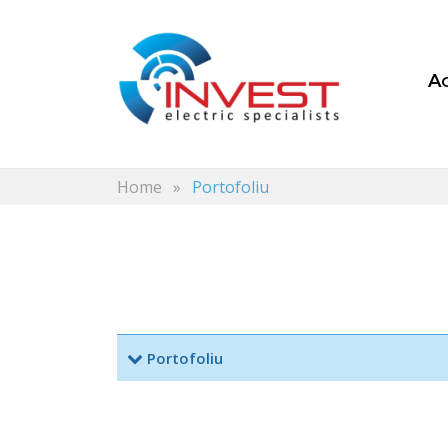
Home
»
Portofoliu
Portofoliu