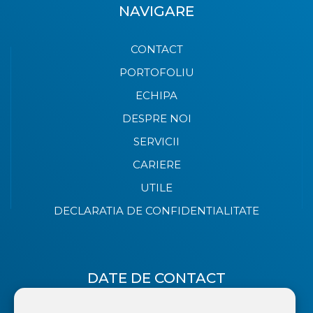
NAVIGARE
CONTACT
PORTOFOLIU
ECHIPA
DESPRE NOI
SERVICII
CARIERE
UTILE
DECLARATIA DE CONFIDENTIALITATE
DATE DE CONTACT