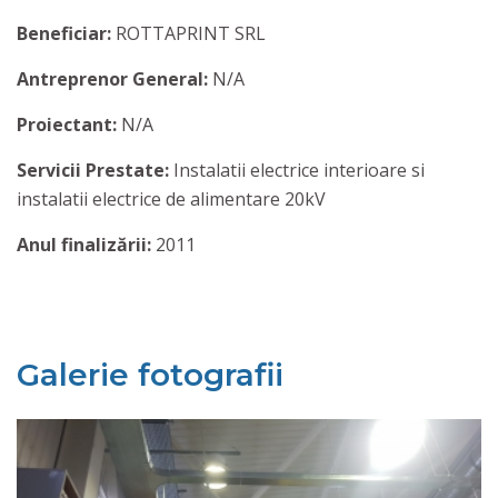
Beneficiar:
ROTTAPRINT SRL
Antreprenor General:
N/A
Proiectant:
N/A
Servicii Prestate:
Instalatii electrice interioare si
instalatii electrice de alimentare 20kV
Anul finalizării:
2011
Galerie fotografii