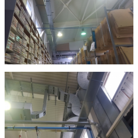
Rottaprint - Hala de productie